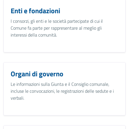
Enti e fondazioni
I consorzi, gli enti e le società partecipate di cui il
Comune fa parte per rappresentare al meglio gli
interessi della comunità.
Organi di governo
Le informazioni sulla Giunta e il Consiglio comunale,
incluse le convocazioni, le registrazioni delle sedute e i
verbali.