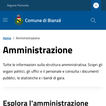
Regione Piemonte
Comune di Bianzè
Home
/
Amministrazione
Amministrazione
Tutte le informazioni sulla struttura amministrativa. Scopri gli
organi politici, gli uffici e il personale e consulta i documenti
pubblici, le statistiche e i bandi di gara.
Esplora l'amministrazione