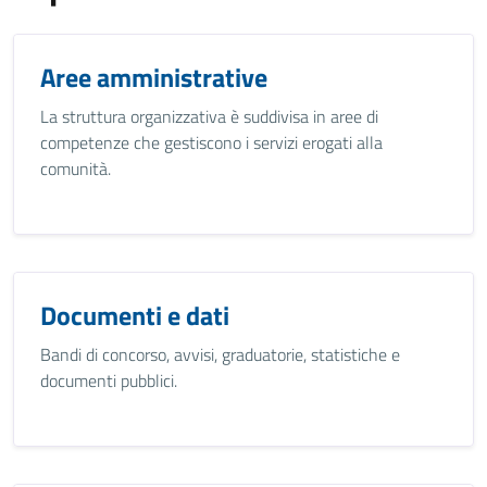
Aree amministrative
La struttura organizzativa è suddivisa in aree di
competenze che gestiscono i servizi erogati alla
comunità.
Documenti e dati
Bandi di concorso, avvisi, graduatorie, statistiche e
documenti pubblici.