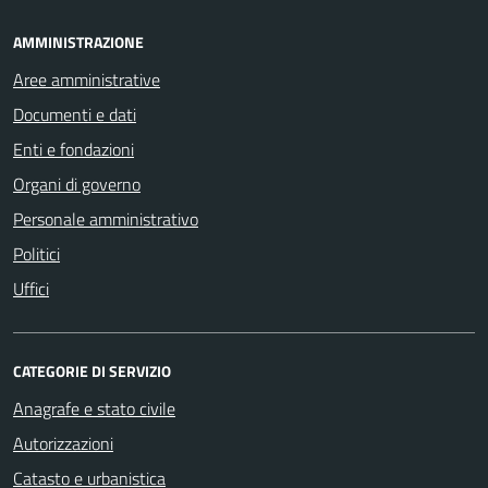
AMMINISTRAZIONE
Aree amministrative
Documenti e dati
Enti e fondazioni
Organi di governo
Personale amministrativo
Politici
Uffici
CATEGORIE DI SERVIZIO
Anagrafe e stato civile
Autorizzazioni
Catasto e urbanistica