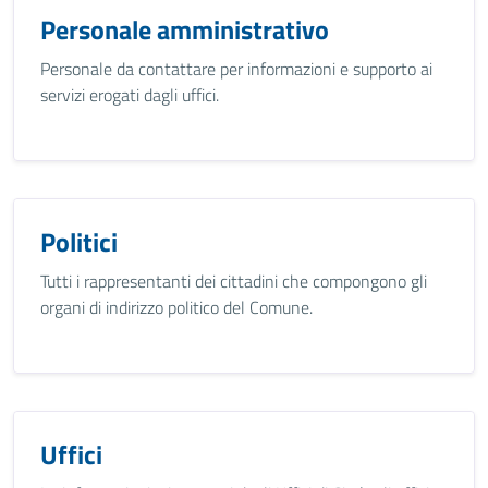
Personale amministrativo
Personale da contattare per informazioni e supporto ai
servizi erogati dagli uffici.
Politici
Tutti i rappresentanti dei cittadini che compongono gli
organi di indirizzo politico del Comune.
Uffici