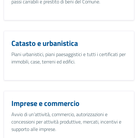
passi carrabili e prestito di beni del Comune.
Catasto e urbanistica
Piani urbanistici, piani paesaggistici e tutti i certificati per
immobili, case, terreni ed edifici.
Imprese e commercio
Avvio di un’attività, commercio, autorizzazioni e
concessioni per attività produttive, mercati, incentivi e
supporto alle imprese.