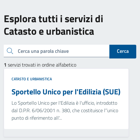
Esplora tutti i servizi di
Catasto e urbanistica
Cerca una parola chiave
Cerca
1
servizi trovati in ordine alfabetico
CATASTO E URBANISTICA
Sportello Unico per l'Edilizia (SUE)
Lo Sportello Unico per l'Edilizia è l'ufficio, introdotto
dal D.P.R. 6/06/2001 n. 380, che costituisce l'’unico
punto di riferimento all'...