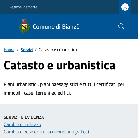
Regione Piemonte
Comune di Bianzè
Home
/
Servizi
/
Catasto e urbanistica
Catasto e urbanistica
Piani urbanistici, piani paesaggistici e tutti i certificati per
immobili, case, terreni ed edifici.
SERVIZI IN EVIDENZA
Cambio di indirizzo
Cambio di residenza (Iscrizione anagrafica)