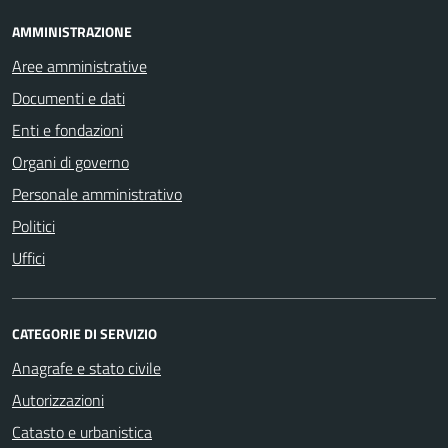
AMMINISTRAZIONE
Aree amministrative
Documenti e dati
Enti e fondazioni
Organi di governo
Personale amministrativo
Politici
Uffici
CATEGORIE DI SERVIZIO
Anagrafe e stato civile
Autorizzazioni
Catasto e urbanistica