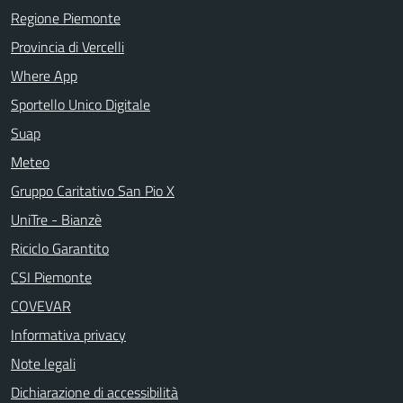
Regione Piemonte
Provincia di Vercelli
Where App
Sportello Unico Digitale
Suap
Meteo
Gruppo Caritativo San Pio X
UniTre - Bianzè
Riciclo Garantito
CSI Piemonte
COVEVAR
Informativa privacy
Note legali
Dichiarazione di accessibilità