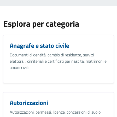
Esplora per categoria
Anagrafe e stato civile
Documenti d’identità, cambio di residenza, servizi
elettorali, cimiteriali e certificati per nascita, matrimoni e
unioni civili.
Autorizzazioni
Autorizzazioni, permessi, licenze, concessioni di suolo,