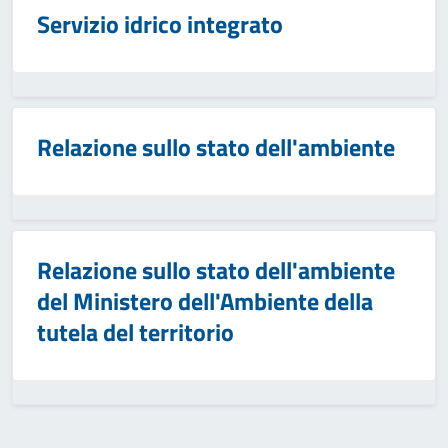
Servizio idrico integrato
Relazione sullo stato dell'ambiente
Relazione sullo stato dell'ambiente
del Ministero dell'Ambiente della
tutela del territorio