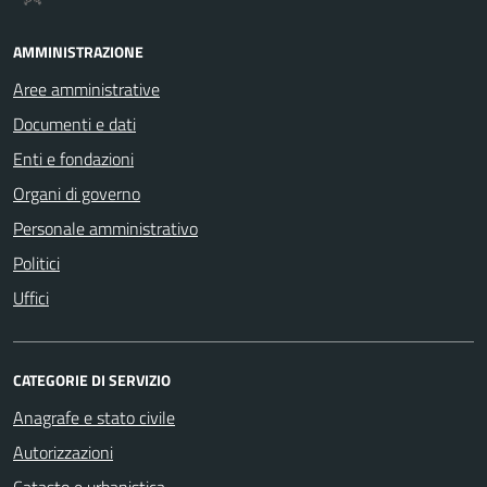
AMMINISTRAZIONE
Aree amministrative
Documenti e dati
Enti e fondazioni
Organi di governo
Personale amministrativo
Politici
Uffici
CATEGORIE DI SERVIZIO
Anagrafe e stato civile
Autorizzazioni
Catasto e urbanistica