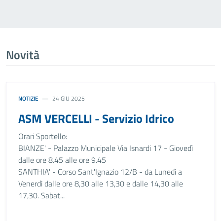
Novità
NOTIZIE
24 GIU 2025
ASM VERCELLI - Servizio Idrico
Orari Sportello:
BIANZE' - Palazzo Municipale Via Isnardi 17 - Giovedì
dalle ore 8.45 alle ore 9.45
SANTHIA' - Corso Sant'Ignazio 12/B - da Lunedì a
Venerdì dalle ore 8,30 alle 13,30 e dalle 14,30 alle
17,30. Sabat...