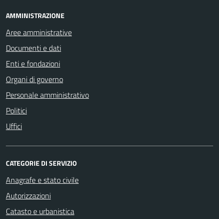
AMMINISTRAZIONE
Aree amministrative
Documenti e dati
Enti e fondazioni
Organi di governo
Personale amministrativo
Politici
Uffici
CATEGORIE DI SERVIZIO
Anagrafe e stato civile
Autorizzazioni
Catasto e urbanistica