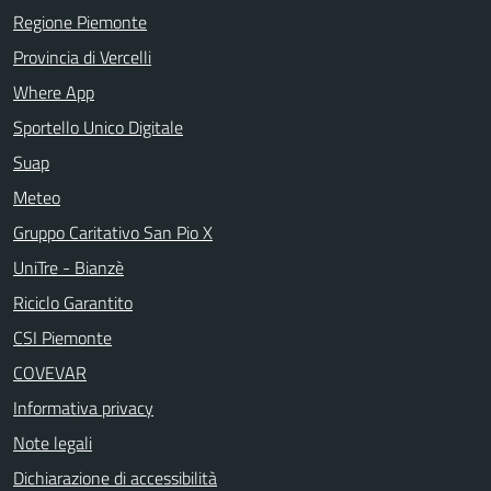
Regione Piemonte
Provincia di Vercelli
Where App
Sportello Unico Digitale
Suap
Meteo
Gruppo Caritativo San Pio X
UniTre - Bianzè
Riciclo Garantito
CSI Piemonte
COVEVAR
Informativa privacy
Note legali
Dichiarazione di accessibilità