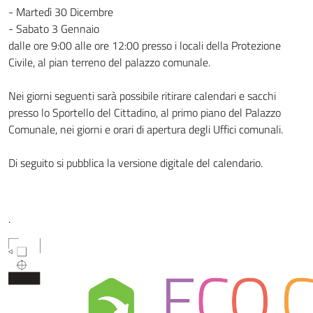
- Martedì 30 Dicembre
- Sabato 3 Gennaio
dalle ore 9:00 alle ore 12:00 presso i locali della Protezione
Civile, al pian terreno del palazzo comunale.
Nei giorni seguenti sarà possibile ritirare calendari e sacchi
presso lo Sportello del Cittadino, al primo piano del Palazzo
Comunale, nei giorni e orari di apertura degli Uffici comunali.
Di seguito si pubblica la versione digitale del calendario.
.