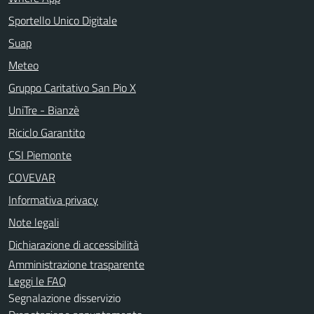
Sportello Unico Digitale
Suap
Meteo
Gruppo Caritativo San Pio X
UniTre - Bianzè
Riciclo Garantito
CSI Piemonte
COVEVAR
Informativa privacy
Note legali
Dichiarazione di accessibilità
Amministrazione trasparente
Leggi le FAQ
Segnalazione disservizio