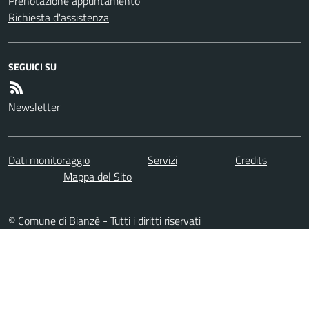
Prenotazione appuntamento
Richiesta d'assistenza
SEGUICI SU
Newsletter
Dati monitoraggio
Servizi
Credits
Mappa del Sito
© Comune di Bianzè - Tutti i diritti riservati