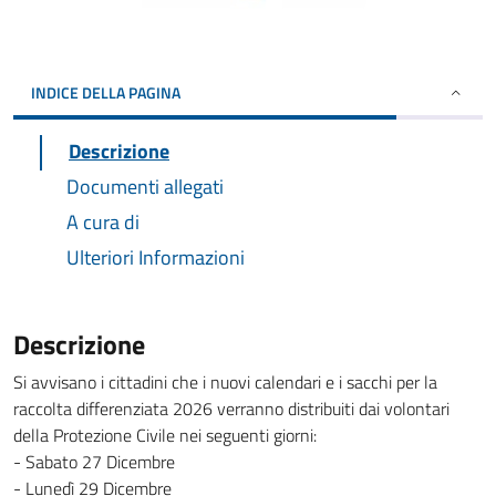
INDICE DELLA PAGINA
Descrizione
Documenti allegati
A cura di
Ulteriori Informazioni
Descrizione
Si avvisano i cittadini che i nuovi calendari e i sacchi per la
raccolta differenziata 2026 verranno distribuiti dai volontari
della Protezione Civile nei seguenti giorni:
- Sabato 27 Dicembre
- Lunedì 29 Dicembre