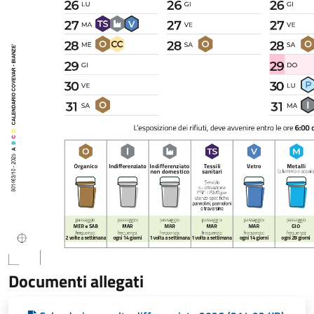
Documenti allegati