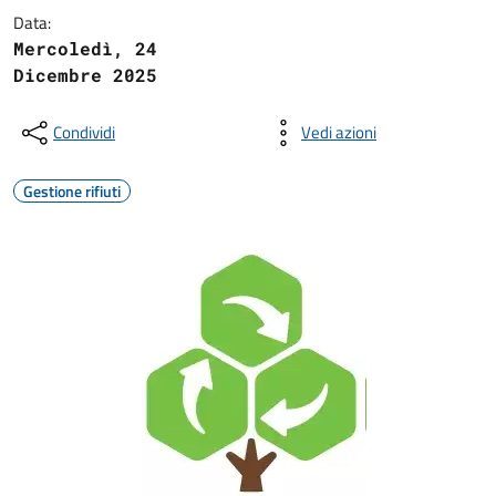
Data:
Mercoledì, 24
Dicembre 2025
Condividi
Vedi azioni
Gestione rifiuti