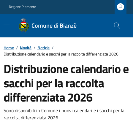
Regione Piemonte
Comune di Bianzè
Home
/
Novità
/
Notizie
/
Distribuzione calendario e sacchi per la raccolta differenziata 2026
Distribuzione calendario e
sacchi per la raccolta
differenziata 2026
Sono disponibili in Comune i nuovi calendari e i sacchi per la
raccolta differenziata 2026.