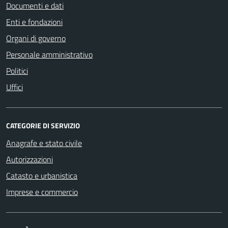
Documenti e dati
Enti e fondazioni
Organi di governo
Personale amministrativo
Politici
Uffici
CATEGORIE DI SERVIZIO
Anagrafe e stato civile
Autorizzazioni
Catasto e urbanistica
Imprese e commercio