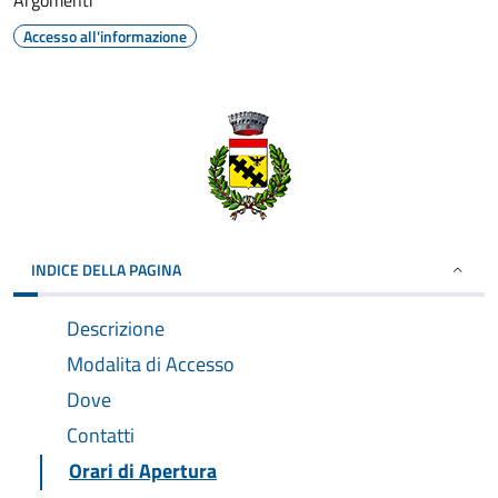
Argomenti
Accesso all'informazione
INDICE DELLA PAGINA
Descrizione
Modalita di Accesso
Dove
Contatti
Orari di Apertura