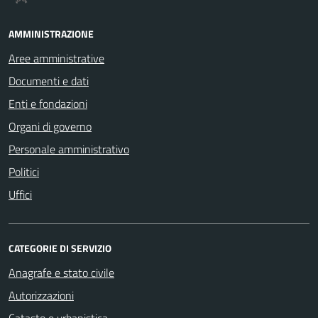
AMMINISTRAZIONE
Aree amministrative
Documenti e dati
Enti e fondazioni
Organi di governo
Personale amministrativo
Politici
Uffici
CATEGORIE DI SERVIZIO
Anagrafe e stato civile
Autorizzazioni
Catasto e urbanistica