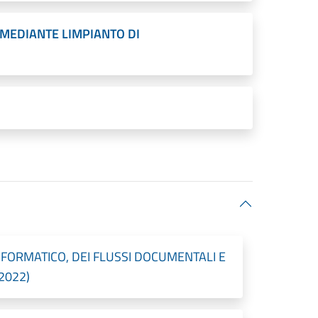
MEDIANTE LIMPIANTO DI
FORMATICO, DEI FLUSSI DOCUMENTALI E
/2022)