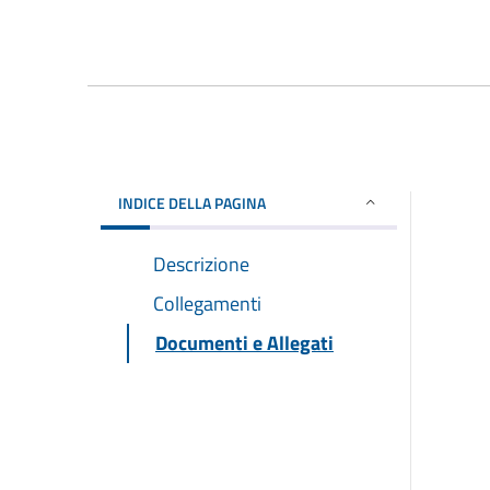
INDICE DELLA PAGINA
Descrizione
Collegamenti
Documenti e Allegati