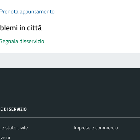
Prenota appuntamento
blemi in città
Segnala disservizio
E DI SERVIZIO
e stato civile
Imprese e commercio
zioni