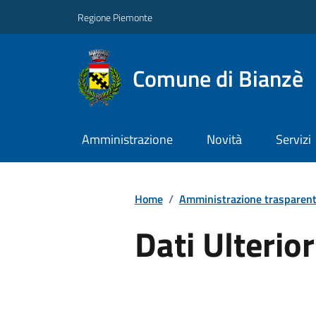
Regione Piemonte
Comune di Bianzè
Amministrazione
Novità
Servizi
Home
/
Amministrazione trasparen
Dati Ulterior