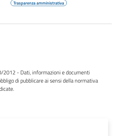
Trasparenza amministrativa
n. 190/2012 - Dati, informazioni e documenti
bbligo di pubblicare ai sensi della normativa
dicate.