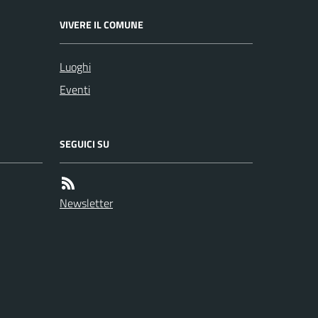
VIVERE IL COMUNE
Luoghi
Eventi
SEGUICI SU
Newsletter