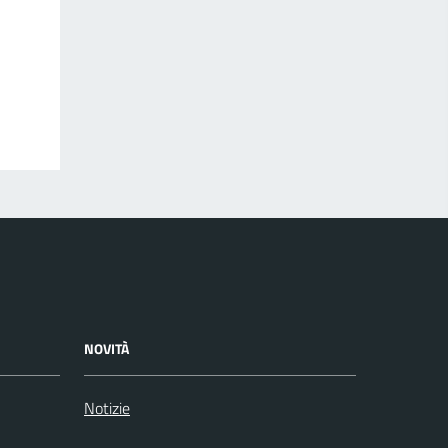
NOVITÀ
Notizie