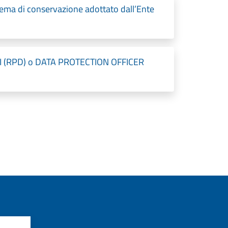
a di conservazione adottato dall’Ente
 (RPD) o DATA PROTECTION OFFICER