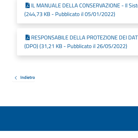
IL MANUALE DELLA CONSERVAZIONE - Il Sistem
(244,73 KB - Pubblicato il 05/01/2022)
RESPONSABILE DELLA PROTEZIONE DEI DATI
(DPO) (31,21 KB - Pubblicato il 26/05/2022)
Indietro