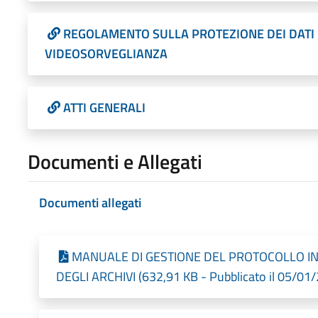
REGOLAMENTO SULLA PROTEZIONE DEI DATI 
VIDEOSORVEGLIANZA
ATTI GENERALI
Documenti e Allegati
Documenti allegati
MANUALE DI GESTIONE DEL PROTOCOLLO IN
DEGLI ARCHIVI (632,91 KB - Pubblicato il 05/01