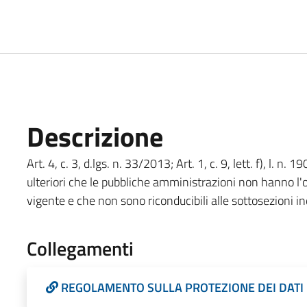
Descrizione
Art. 4, c. 3, d.lgs. n. 33/2013; Art. 1, c. 9, lett. f), l. 
ulteriori che le pubbliche amministrazioni non hanno l'o
vigente e che non sono riconducibili alle sottosezioni in
Collegamenti
REGOLAMENTO SULLA PROTEZIONE DEI DATI