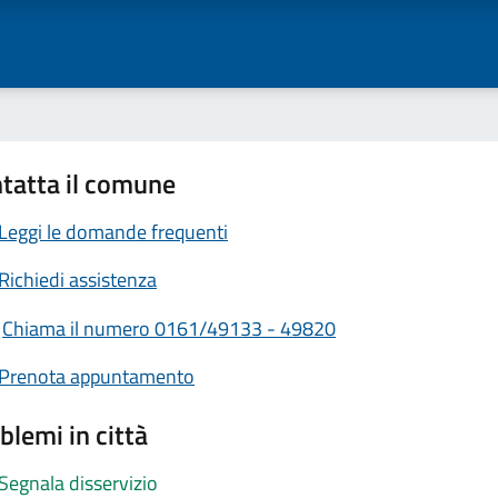
tatta il comune
Leggi le domande frequenti
Richiedi assistenza
Chiama il numero 0161/49133 - 49820
Prenota appuntamento
blemi in città
Segnala disservizio