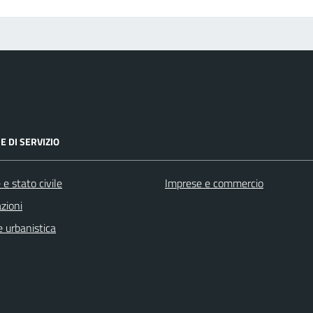
E DI SERVIZIO
e stato civile
Imprese e commercio
zioni
 urbanistica