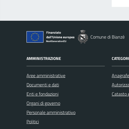
Comune di Bianzè
AMMINISTRAZIONE
CATEGORI
Aree amministrative
Anagrafe 
Documenti e dati
Autorizza
Enti e fondazioni
Catasto e
Organi di governo
Personale amministrativo
Politici