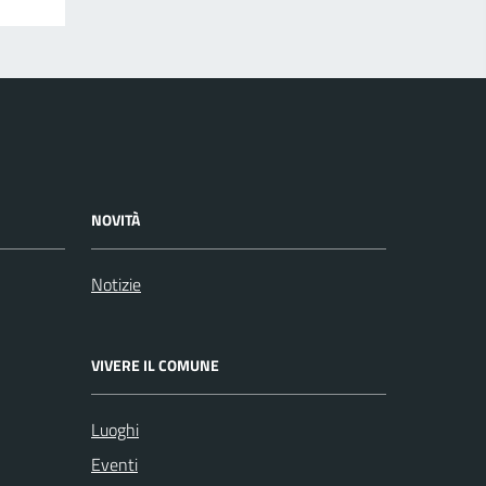
NOVITÀ
Notizie
VIVERE IL COMUNE
Luoghi
Eventi