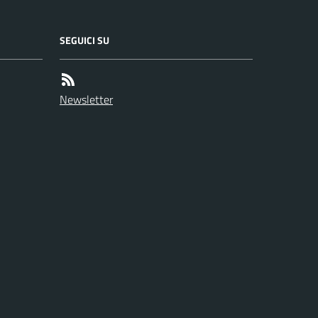
SEGUICI SU
Newsletter