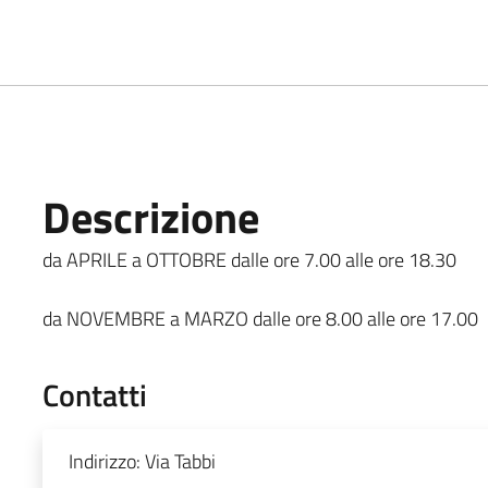
Descrizione
da APRILE a OTTOBRE dalle ore 7.00 alle ore 18.30
da NOVEMBRE a MARZO dalle ore 8.00 alle ore 17.00
Contatti
Indirizzo:
Via Tabbi