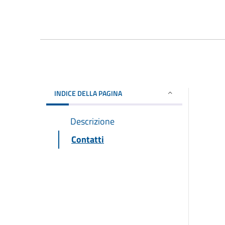
INDICE DELLA PAGINA
Descrizione
Contatti