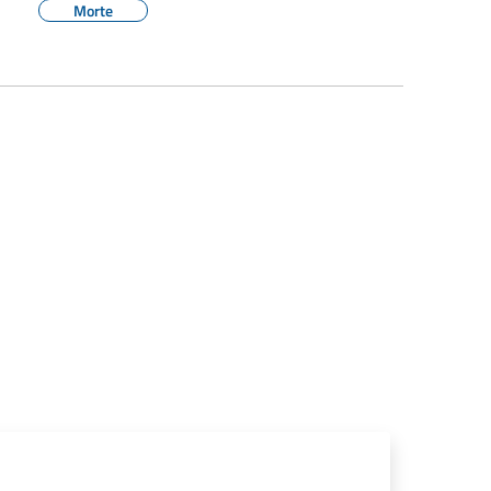
Morte