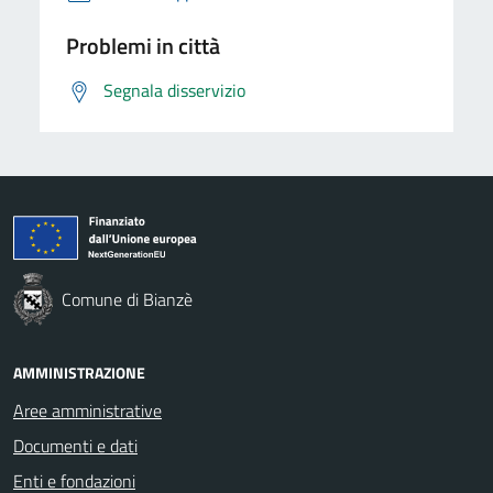
Problemi in città
Segnala disservizio
Comune di Bianzè
AMMINISTRAZIONE
Aree amministrative
Documenti e dati
Enti e fondazioni