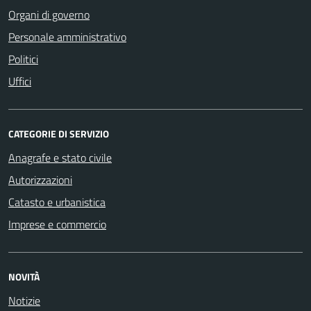
Organi di governo
Personale amministrativo
Politici
Uffici
CATEGORIE DI SERVIZIO
Anagrafe e stato civile
Autorizzazioni
Catasto e urbanistica
Imprese e commercio
NOVITÀ
Notizie