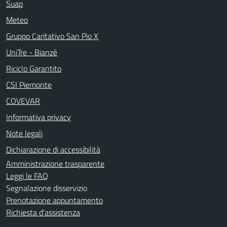
Suap
Meteo
Gruppo Caritativo San Pio X
UniTre - Bianzè
Riciclo Garantito
CSI Piemonte
COVEVAR
Informativa privacy
Note legali
Dichiarazione di accessibilità
Amministrazione trasparente
Leggi le FAQ
Segnalazione disservizio
Prenotazione appuntamento
Richiesta d'assistenza