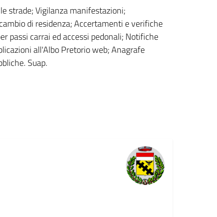
lle strade; Vigilanza manifestazioni;
 cambio di residenza; Accertamenti e verifiche
 per passi carrai ed accessi pedonali; Notifiche
bblicazioni all'Albo Pretorio web; Anagrafe
bliche. Suap.