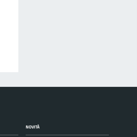
NOVITÀ