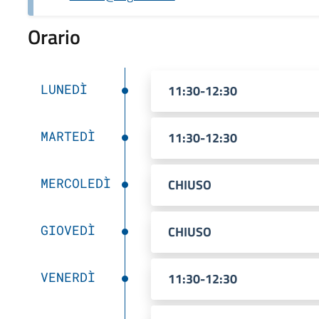
Orario
LUNEDÌ
11:30-12:30
MARTEDÌ
11:30-12:30
MERCOLEDÌ
CHIUSO
GIOVEDÌ
CHIUSO
VENERDÌ
11:30-12:30