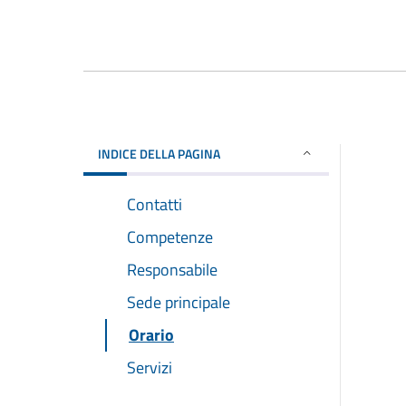
INDICE DELLA PAGINA
Contatti
Competenze
Responsabile
Sede principale
Orario
Servizi