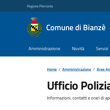
Regione Piemonte
Comune di Bianzè
Amministrazione
Novità
Servizi
Home
/
Amministrazione
/
Aree Am
Ufficio Polizi
Informazioni, contatti e orari di ap