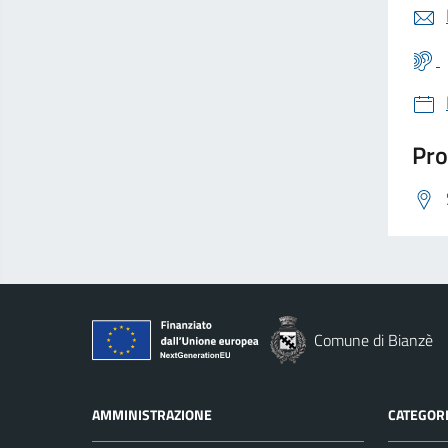
Pro
Comune di Bianzè
AMMINISTRAZIONE
CATEGORI