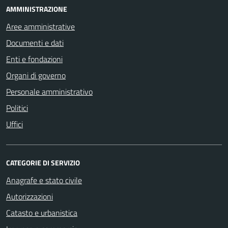
AMMINISTRAZIONE
Aree amministrative
Documenti e dati
Enti e fondazioni
Organi di governo
Personale amministrativo
Politici
Uffici
CATEGORIE DI SERVIZIO
Anagrafe e stato civile
Autorizzazioni
Catasto e urbanistica