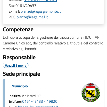
Fax:
0161/49433
E-mail:
bianze@ruparpiemonte.it
PEC:
bianze@legalmail.it
Competenze
L'ufficio si occupa della gestione dei tributi comunali IMU, TARI,
Canone Unico ecc; del controllo relativo ai tributi e del controllo
e relativo agli immobili.
Responsabile
Vezzoli Simona
Sede principale
Il Municipio
Indirizzo:
Via Isnardi 17
0161/49133 - 49820
Telefono: