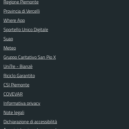
Regione Piemonte
Provincia di Vercelli
Where App
Sportello Unico Digitale
Suap
Meteo
Gruppo Caritativo San Pio X
UniTre - Bianzè
Riciclo Garantito
CSI Piemonte
COVEVAR
Informativa privacy
Note legali
Dichiarazione di accessibilità