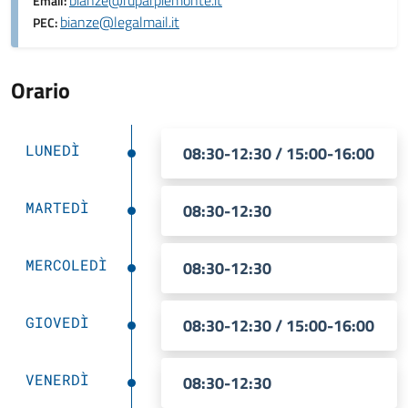
bianze@ruparpiemonte.it
Email:
bianze@legalmail.it
PEC:
Orario
LUNEDÌ
08:30-12:30 / 15:00-16:00
MARTEDÌ
08:30-12:30
MERCOLEDÌ
08:30-12:30
GIOVEDÌ
08:30-12:30 / 15:00-16:00
VENERDÌ
08:30-12:30